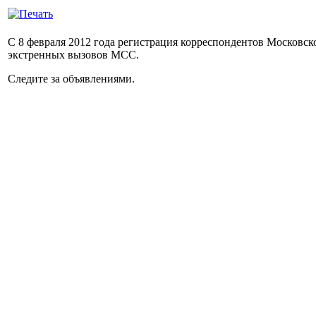
С 8 февраля 2012 года регистрация корреспондентов Московс
экстренных вызовов МСС.
Следите за объявлениями.