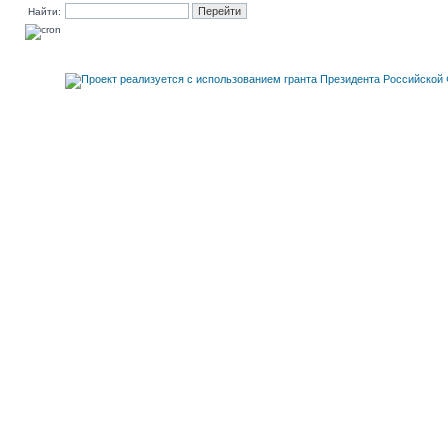
Найти: