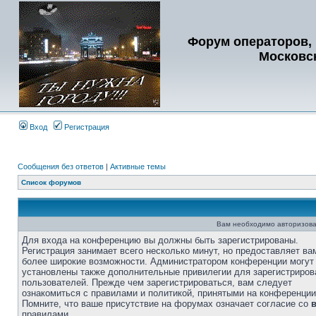
Форум операторов, 
Московс
Вход
Регистрация
Сообщения без ответов
|
Активные темы
Список форумов
Вам необходимо авторизова
Для входа на конференцию вы должны быть зарегистрированы.
Регистрация занимает всего несколько минут, но предоставляет ва
более широкие возможности. Администратором конференции могут
установлены также дополнительные привилегии для зарегистриро
пользователей. Прежде чем зарегистрироваться, вам следует
ознакомиться с правилами и политикой, принятыми на конференции
Помните, что ваше присутствие на форумах означает согласие со
правилами.