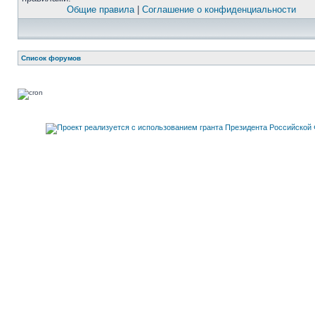
Общие правила
|
Соглашение о конфиденциальности
Список форумов