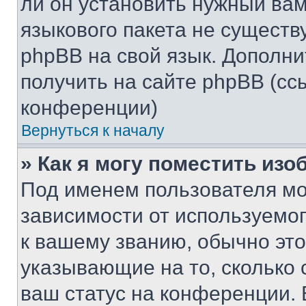
ли он установить нужный вам
языкового пакета не существ
phpBB на свой язык. Допол
получить на сайте phpBB (сс
конференции)
Вернуться к началу
» Как я могу поместить из
Под именем пользователя мо
зависимости от используемог
к вашему званию, обычно это 
указывающие на то, сколько
ваш статус на конференции. 