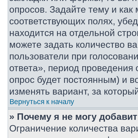
опросов. Задайте тему и как
соответствующих полях, убе
находится на отдельной стро
можете задать количество ва
пользователи при голосован
ответа», период проведения о
опрос будет постоянным) и 
изменять вариант, за которы
Вернуться к началу
» Почему я не могу добави
Ограничение количества вар