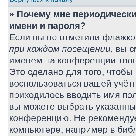
» Почему мне периодически
имени и пароля?
Если вы не отметили флажко
при каждом посещении
, вы 
именем на конференции толь
Это сделано для того, чтобы 
воспользоваться вашей учётн
приходилось вводить имя пол
вы можете выбрать указанный
конференцию. Не рекомендуе
компьютере, например в библ