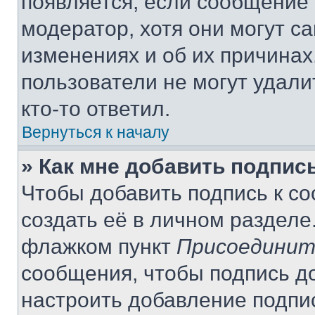
появляется, если сообщение
модератор, хотя они могут с
изменениях и об их причинах
пользователи не могут удали
кто-то ответил.
Вернуться к началу
» Как мне добавить подпис
Чтобы добавить подпись к с
создать её в личном разделе
флажком пункт
Присоединит
сообщения, чтобы подпись д
настроить добавление подпи