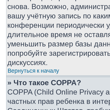
снова. Возможно, администр
вашу учётную запись по каки
конференции периодически у
длительное время не остав
уменьшить размер базы данн
попробуйте зарегистрировать
дискуссиях.
Вернуться к началу
» Что такое COPPA?
COPPA (Child Online Privacy a
частных прав ребенка в интер