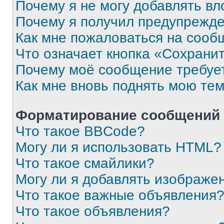
Почему я не могу добавлять в
Почему я получил предупрежд
Как мне пожаловаться на сооб
Что означает кнопка «Сохрани
Почему моё сообщение требуе
Как мне вновь поднять мою те
Форматирование сообщений 
Что такое BBCode?
Могу ли я использовать HTML?
Что такое смайлики?
Могу ли я добавлять изображе
Что такое важные объявления
Что такое объявления?