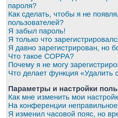
пароля?
Как сделать, чтобы я не появля
пользователей?
Я забыл пароль!
Я только что зарегистрировался
Я давно зарегистрирован, но б
Что такое COPPA?
Почему я не могу зарегистриро
Что делает функция «Удалить 
Параметры и настройки поль
Как мне изменить мои настрой
На конференции неправильное
Я изменил часовой пояс, но вр