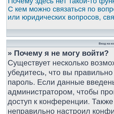
Почему здесь нет такой-то фун
С кем можно связаться по вопр
или юридических вопросов, св
Вход на к
» Почему я не могу войти?
Существует несколько возмо
убедитесь, что вы правильно
пароль. Если данные введен
администратором, чтобы про
доступ к конференции. Также
неправильно настроил конфи