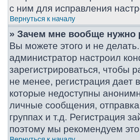
с ним для исправления настр
Вернуться к началу
» Зачем мне вообще нужно
Вы можете этого и не делать. 
администратор настроил ко
зарегистрироваться, чтобы 
не менее, регистрация дает
которые недоступны анонимн
личные сообщения, отправка 
группах и т.д. Регистрация за
поэтому мы рекомендуем это
Вернуться к началу