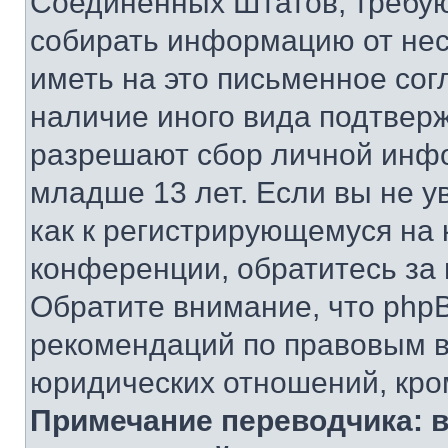
Соединенных Штатов, требую
собирать информацию от не
иметь на это письменное сог
наличие иного вида подтверж
разрешают сбор личной инф
младше 13 лет. Если вы не у
как к регистрирующемуся на 
конференции, обратитесь за
Обратите внимание, что php
рекомендаций по правовым в
юридических отношений, кро
Примечание переводчика: в