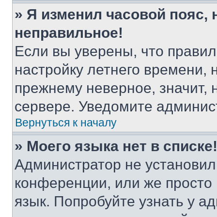
» Я изменил часовой пояс, 
неправильное!
Если вы уверены, что правил
настройку летнего времени, 
прежнему неверное, значит,
сервере. Уведомите админис
Вернуться к началу
» Моего языка нет в списке
Администратор не установил
конференции, или же просто
язык. Попробуйте узнать у 