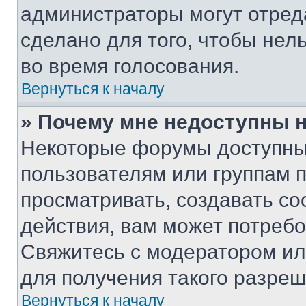
администраторы могут отреда
сделано для того, чтобы нел
во время голосования.
Вернуться к началу
» Почему мне недоступны
Некоторые форумы доступны
пользователям или группам 
просматривать, создавать с
действия, вам может потреб
Свяжитесь с модератором и
для получения такого разреш
Вернуться к началу