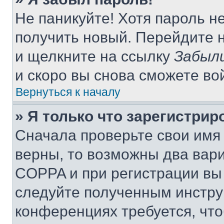
Не паникуйте! Хотя пароль н
получить новый. Перейдите 
и щелкните на ссылку
Забыли
и скоро вы снова сможете во
Вернуться к началу
» Я только что зарегистрир
Сначала проверьте свои имя 
верны, то возможны два вар
COPPA и при регистрации вы 
следуйте полученным инстру
конференциях требуется, чт