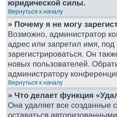
юридической силы.
Вернуться к началу
» Почему я не могу зареги
Возможно, администратор ко
адрес или запретил имя, под
зарегистрироваться. Он такж
новых пользователей. Обрат
администратору конференци
Вернуться к началу
» Что делает функция «Уда
Она удаляет все созданные c
оставаться авторизованными