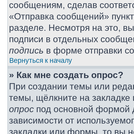
сообщениям, сделав соответ
«Отправка сообщений» пункт
разделе. Несмотря на это, в
подписи в отдельных сообще
подпись
в форме отправки с
Вернуться к началу
» Как мне создать опрос?
При создании темы или реда
темы, щёлкните на закладке
опрос
под основной формой д
зависимости от используемог
закладки или формы, то вы н