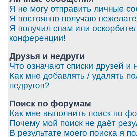
Я не могу отправить личные с
Я постоянно получаю нежелат
Я получил спам или оскорбитель
конференции!
Друзья и недруги
Что означают списки друзей и 
Как мне добавлять / удалять п
недругов?
Поиск по форумам
Как мне выполнить поиск по ф
Почему мой поиск не даёт резу
В результате моего поиска я п