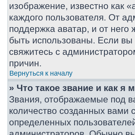
изображение, известно как «
каждого пользователя. От ад
поддержка аватар, и от него 
быть использованы. Если вы
свяжитесь с администраторо
причин.
Вернуться к началу
» Что такое звание и как я 
Звания, отображаемые под 
количество созданных вами 
определенных пользователей
администраторов. Обычно в