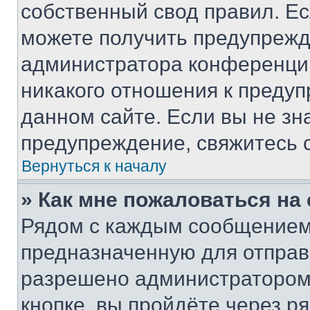
собственный свод правил. Е
можете получить предупрежде
администратора конференции
никакого отношения к преду
данном сайте. Если вы не зна
предупреждение, свяжитесь 
Вернуться к началу
» Как мне пожаловаться н
Рядом с каждым сообщением 
предназначенную для отправк
разрешено администратором
кнопке, вы пройдёте через р