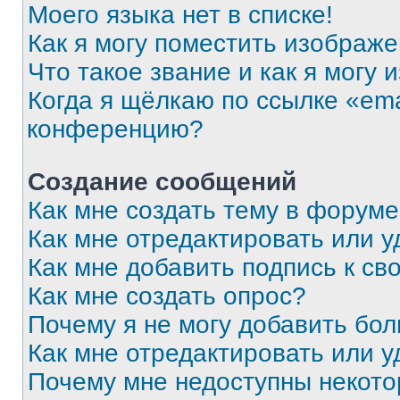
Моего языка нет в списке!
Как я могу поместить изображ
Что такое звание и как я могу 
Когда я щёлкаю по ссылке «ema
конференцию?
Создание сообщений
Как мне создать тему в форум
Как мне отредактировать или 
Как мне добавить подпись к с
Как мне создать опрос?
Почему я не могу добавить бо
Как мне отредактировать или у
Почему мне недоступны некот