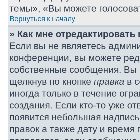
темы», «Вы можете голосовать
Вернуться к началу
» Как мне отредактировать
Если вы не являетесь админ
конференции, вы можете реда
собственные сообщения. Вы 
щелкнув по кнопке
правка
в с
иногда только в течение огр
создания. Если кто-то уже от
появится небольшая надпись,
правок а также дату и время 