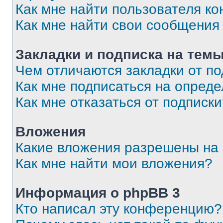
Как мне найти пользователя к
Как мне найти свои сообщения
Закладки и подписка на тем
Чем отличаются закладки от п
Как мне подписаться на опред
Как мне отказаться от подписк
Вложения
Какие вложения разрешены на
Как мне найти мои вложения?
Информация о phpBB 3
Кто написал эту конференцию?