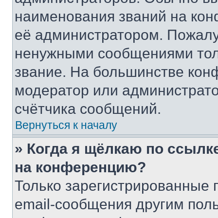
наименования званий на кон
её администратором. Пожалу
ненужными сообщениями толь
звание. На большинстве кон
модератор или администрато
счётчика сообщений.
Вернуться к началу
» Когда я щёлкаю по ссылке
на конференцию?
Только зарегистрированные 
email-сообщения другим пол