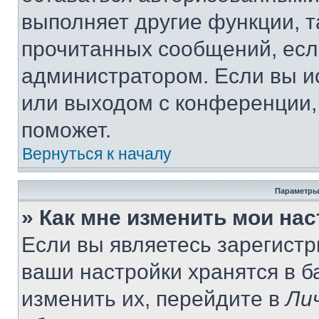
выполняет другие функции, т
прочитанных сообщений, есл
администратором. Если вы и
или выходом с конференции,
поможет.
Вернуться к началу
Параметры
» Как мне изменить мои на
Если вы являетесь зарегист
ваши настройки хранятся в 
изменить их, перейдите в
Ли