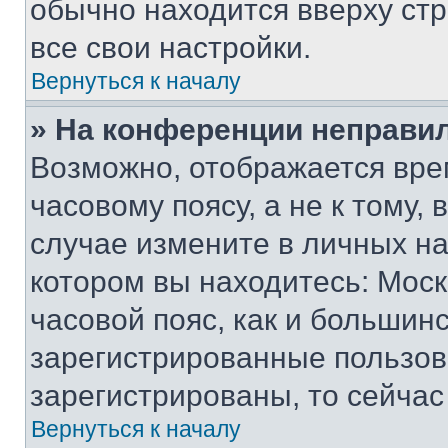
обычно находится вверху ст
все свои настройки.
Вернуться к началу
» На конференции неправи
Возможно, отображается вре
часовому поясу, а не к тому,
случае измените в личных нас
котором вы находитесь: Москв
часовой пояс, как и большинс
зарегистрированные пользов
зарегистрированы, то сейчас
Вернуться к началу