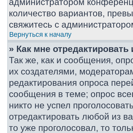
администратором конференци
количество вариантов, прев
свяжитесь с администраторо
Вернуться к началу
» Как мне отредактировать
Так же, как и сообщения, оп
их создателями, модератора
редактирования опроса пере
сообщения в теме; опрос все
никто не успел проголосоват
отредактировать любой из ва
то уже проголосовал, то тол