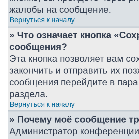
жалобы на сообщение.
Вернуться к началу
» Что означает кнопка «Со
сообщения?
Эта кнопка позволяет вам со
закончить и отправить их поз
сообщения перейдите в пара
раздела.
Вернуться к началу
» Почему моё сообщение т
Администратор конференции