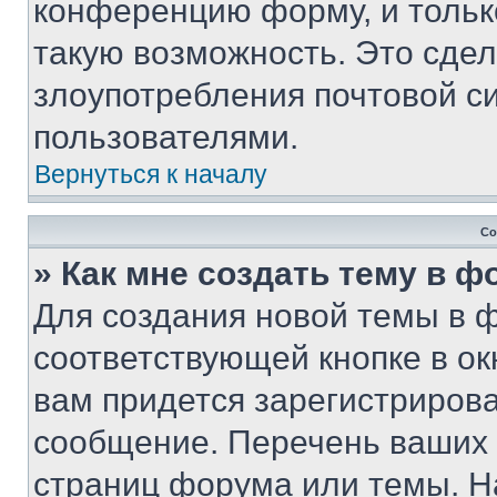
конференцию форму, и тольк
такую возможность. Это сдел
злоупотребления почтовой 
пользователями.
Вернуться к началу
Со
» Как мне создать тему в 
Для создания новой темы в 
соответствующей кнопке в о
вам придется зарегистрирова
сообщение. Перечень ваших 
страниц форума или темы. Н