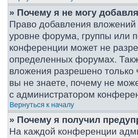
» Почему я не могу добавл
Право добавления вложений 
уровне форума, группы или 
конференции может не разр
определенных форумах. Такж
вложения разрешено только 
вы не знаете, почему не мож
с администратором конфере
Вернуться к началу
» Почему я получил преду
На каждой конференции адм