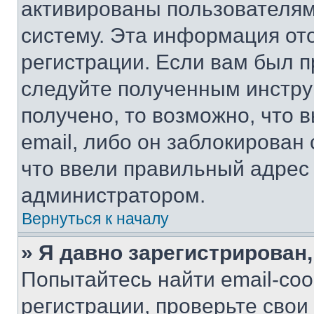
активированы пользователям
систему. Эта информация от
регистрации. Если вам был п
следуйте полученным инстру
получено, то возможно, что 
email, либо он заблокирован
что ввели правильный адрес 
администратором.
Вернуться к началу
» Я давно зарегистрирован,
Попытайтесь найти email-со
регистрации, проверьте свои