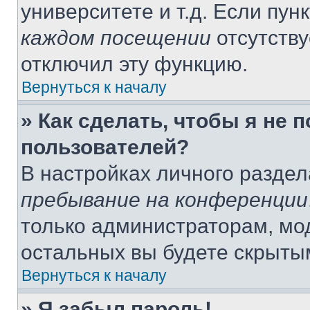
университете и т.д. Если пун
каждом посещении
отсутству
отключил эту функцию.
Вернуться к началу
» Как сделать, чтобы я не 
пользователей?
В настройках личного разде
пребывание на конференции
только администраторам, мо
остальных вы будете скрыты
Вернуться к началу
» Я забыл пароль!